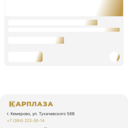
г. Кемерово, ул. Тухачевского 58В
+7 (384) 223-26-14‬