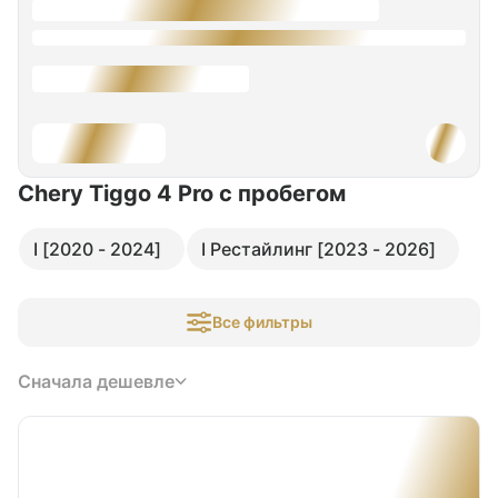
Chery Tiggo 4 Pro
с пробегом
I [2020 - 2024]
I Рестайлинг [2023 - 2026]
Все фильтры
Сначала дешевле