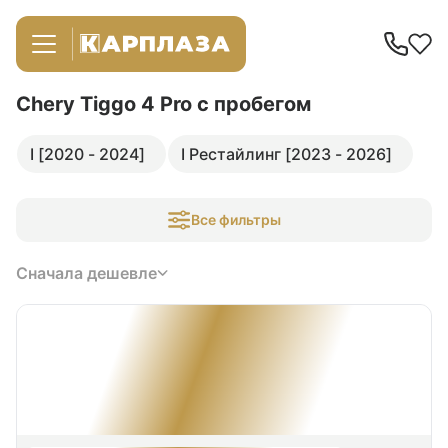
Chery Tiggo 4 Pro
с пробегом
I [2020 - 2024]
I Рестайлинг [2023 - 2026]
Все фильтры
Сначала дешевле