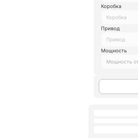
Коробка
Коробка
Привод
Привод
Мощность