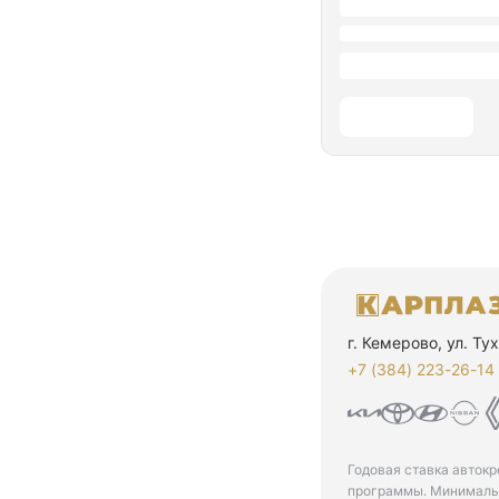
г. Кемерово, ул. Т
+7 (384) 223-26-14‬
Годовая ставка автокр
программы. Минимальн