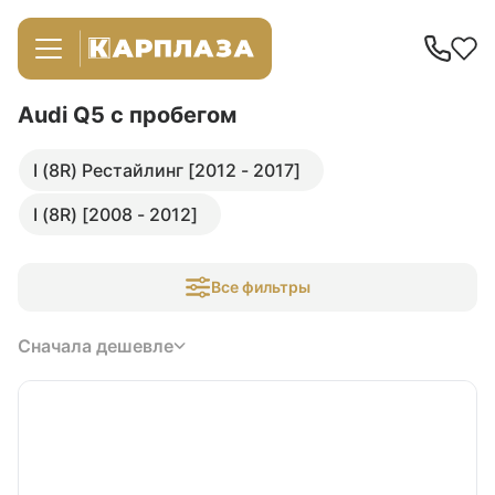
Audi Q5
с пробегом
I (8R) Рестайлинг [2012 - 2017]
I (8R) [2008 - 2012]
Все фильтры
Сначала дешевле