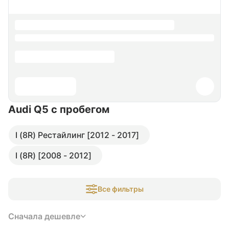
Audi Q5
с пробегом
I (8R) Рестайлинг [2012 - 2017]
I (8R) [2008 - 2012]
Все фильтры
Сначала дешевле