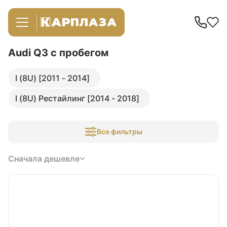
Audi Q3
с пробегом
I (8U) [2011 - 2014]
I (8U) Рестайлинг [2014 - 2018]
Все фильтры
Сначала дешевле