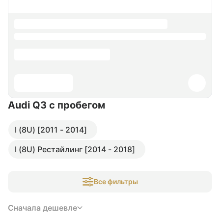
Audi Q3
с пробегом
I (8U) [2011 - 2014]
I (8U) Рестайлинг [2014 - 2018]
Все фильтры
Сначала дешевле