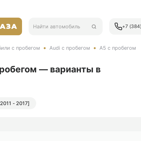
+7 (384)
или с пробегом
Audi с пробегом
A5 с пробегом
пробегом — варианты в
[2011 - 2017]